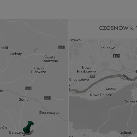
CZOSNÓW k. 