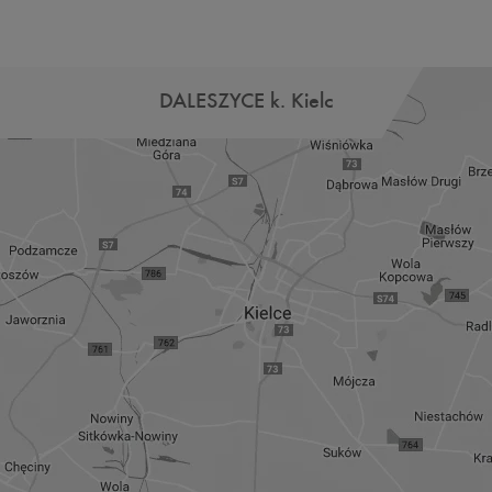
DALESZYCE k. Kielc