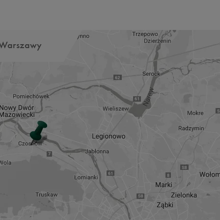
Warszawy