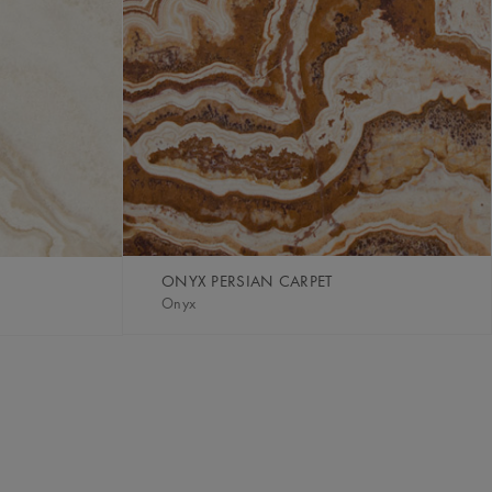
ONYX PERSIAN CARPET
Onyx