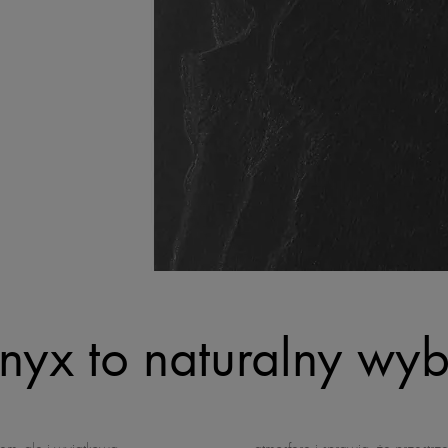
nyx to naturalny wyb