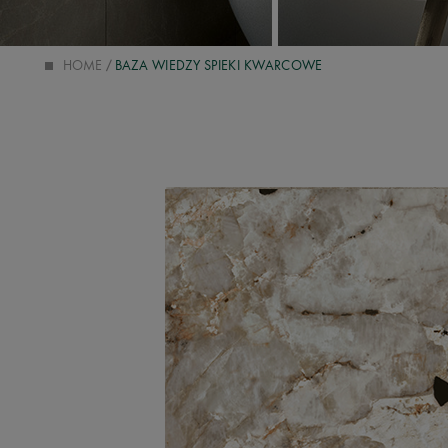
HOME
BAZA WIEDZY SPIEKI KWARCOWE