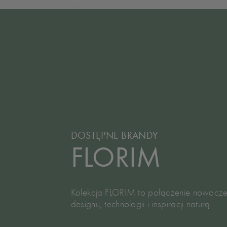
DOSTĘPNE BRANDY
FLORIM
Kolekcja FLORIM to połączenie nowocz
designu, technologii i inspiracji naturą.