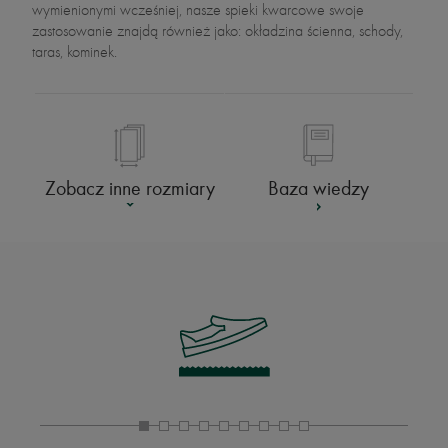
wymienionymi wcześniej, nasze spieki kwarcowe swoje
zastosowanie znajdą również jako: okładzina ścienna, schody,
taras, kominek.
Baza wiedzy
Zobacz inne rozmiary