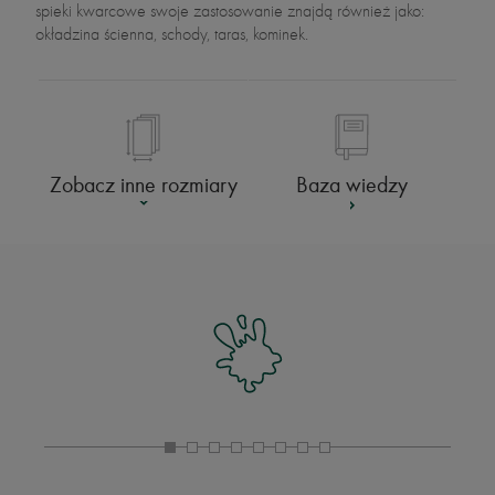
spieki kwarcowe swoje zastosowanie znajdą również jako:
okładzina ścienna, schody, taras, kominek.
Baza wiedzy
Zobacz inne rozmiary