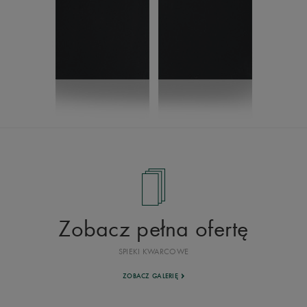
Zobacz pełna ofertę
SPIEKI KWARCOWE
ZOBACZ GALERIĘ