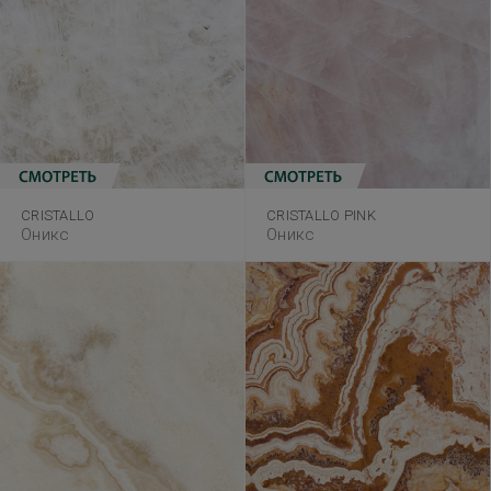
CRISTALLO
CRISTALLO PINK
Оникс
Оникс