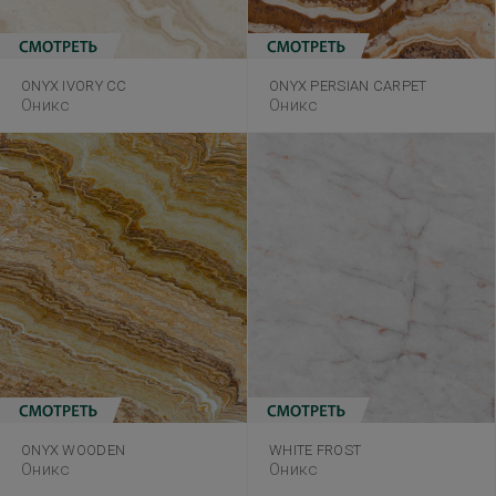
ONYX PERSIAN CARPET
ONYX IVORY CC
Оникс
Оникс
ONYX WOODEN
WHITE FROST
Оникс
Оникс