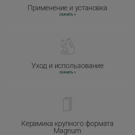
Применение и установка
СКАЧАТЬ
Уход и использование
СКАЧАТЬ
Керамика крупного формата
Magnum