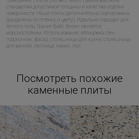
помещений. Плиты соответствуют самым высоким
стандартам допустимой толщины и качества отделки
поверхности. Наши плиты дополнительно сортированы
(разделены по оттенку и цвету). Идеально подходит для
теплого пола. Гранит Baltic Brown является
морозостойким. Использование: oблицовка стен,
подоконник, фасад, столешницы для кухни, столешницы
для ванной, лестница, камин, пол.
Посмотреть похожие
каменные плиты