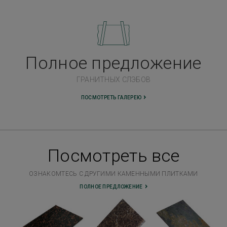
Полное предложение
ГРАНИТНЫХ СЛЭБОВ
ПОСМОТРЕТЬ ГАЛЕРЕЮ
Посмотреть всe
ОЗНАКОМТЕСЬ С ДРУГИМИ КАМЕННЫМИ ПЛИТКАМИ
ПОЛНОЕ ПРЕДЛОЖЕНИЕ