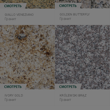
GOLDEN BUTTERFLY
GIALLO VENEZIANO
Гранит
Гранит
IVORY GOLD
KRÓLEWSKI BRĄZ
Гранит
Гранит