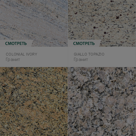
COLONIAL IVORY
GIALLO TOPAZIO
Гранит
Гранит