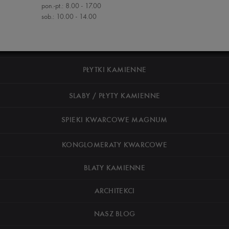
pon.-pt.: 8.00 - 17.00
sob.: 10.00 - 14.00
PŁYTKI KAMIENNE
SLABY / PŁYTY KAMIENNE
SPIEKI KWARCOWE MAGNUM
KONGLOMERATY KWARCOWE
BLATY KAMIENNE
ARCHITEKCI
NASZ BLOG