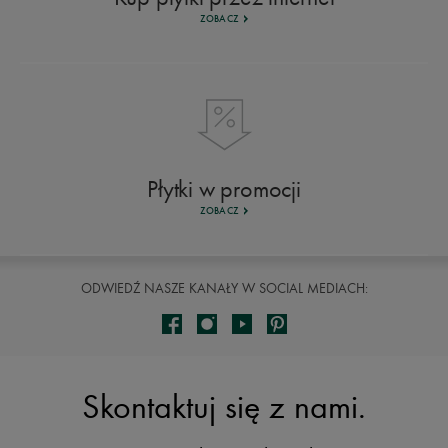
ZOBACZ
Płytki w promocji
ZOBACZ
ODWIEDŹ NASZE KANAŁY W SOCIAL MEDIACH:
Skontaktuj się z nami.