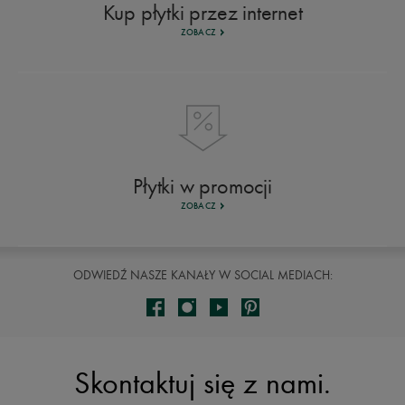
Kup płytki przez internet
ZOBACZ
Płytki w promocji
ZOBACZ
ODWIEDŹ NASZE KANAŁY W SOCIAL MEDIACH:
Skontaktuj się z nami.