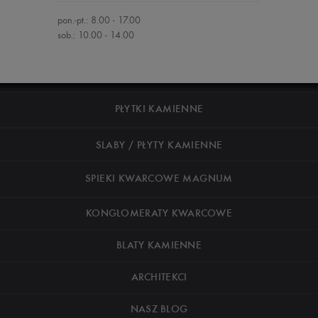
pon.-pt.: 8.00 - 17.00
sob.: 10.00 - 14.00
PŁYTKI KAMIENNE
SLABY / PŁYTY KAMIENNE
SPIEKI KWARCOWE MAGNUM
KONGLOMERATY KWARCOWE
BLATY KAMIENNE
ARCHITEKCI
NASZ BLOG