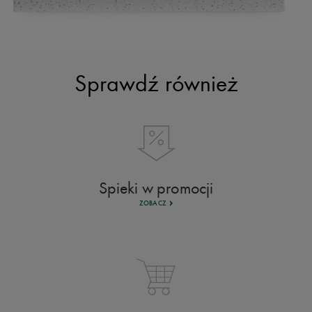
Sprawdź również
Spieki w promocji
ZOBACZ