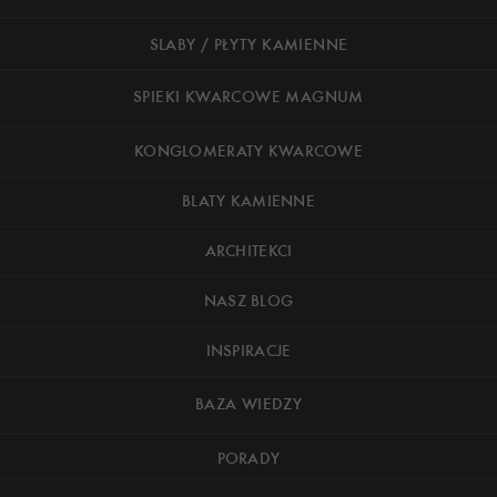
SLABY / PŁYTY KAMIENNE
SPIEKI KWARCOWE MAGNUM
KONGLOMERATY KWARCOWE
BLATY KAMIENNE
ARCHITEKCI
NASZ BLOG
INSPIRACJE
BAZA WIEDZY
PORADY