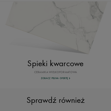
Spieki kwarcowe
CERAMIKA WIELKOFORMATOWA
ZOBACZ PEŁNA OFERTĘ
Sprawdź również