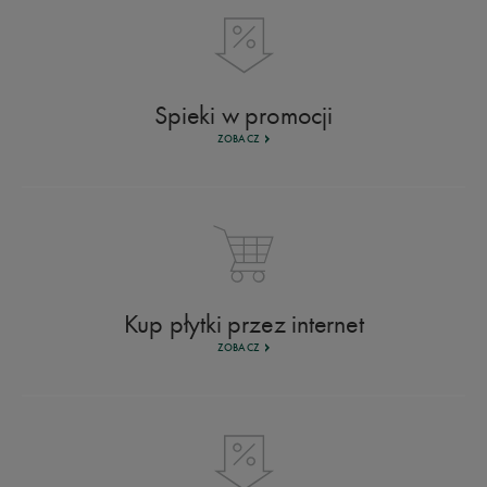
Spieki w promocji
ZOBACZ
Kup płytki przez internet
ZOBACZ