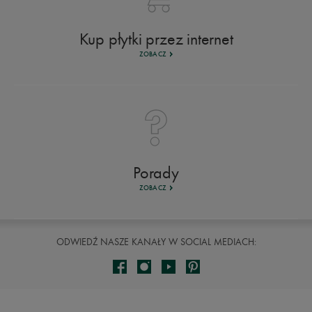
Kup płytki przez internet
ZOBACZ
Porady
ZOBACZ
ODWIEDŹ NASZE KANAŁY W SOCIAL MEDIACH: