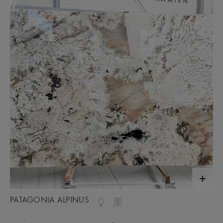
PATAGONIA ALPINUS