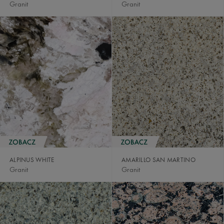
Granit
Granit
ALPINUS WHITE
AMARILLO SAN MARTINO
Granit
Granit