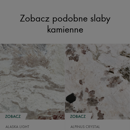
Zobacz podobne slaby
kamienne
ALASKA LIGHT
ALPINUS CRYSTAL