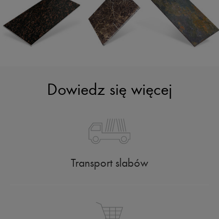
Dowiedz się więcej
Transport slabów