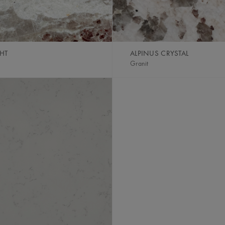
GHT
ALPINUS CRYSTAL
Granit