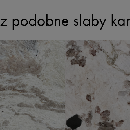
z podobne slaby ka