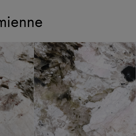
mienne