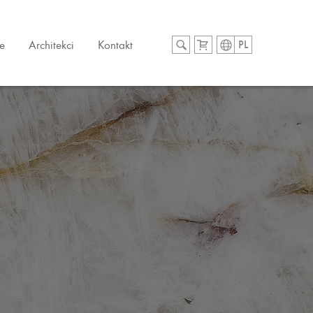
e
Architekci
Kontakt
PL