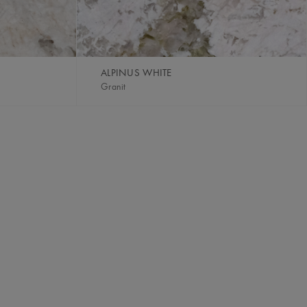
ALPINUS WHITE
Granit