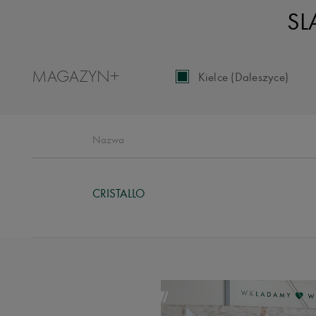
SL
MAGAZYN
+
Kielce (Daleszyce)
Nazwa
CRISTALLO