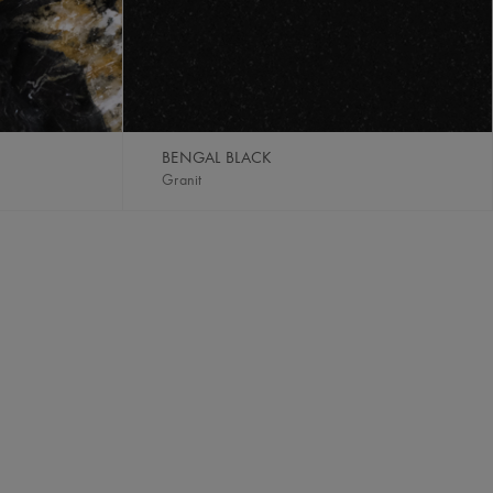
BENGAL BLACK
Granit