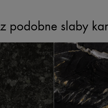
z podobne slaby ka