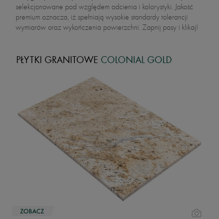
selekcjonowane pod względem odcienia i kolorystyki. Jakość
premium oznacza, iż spełniają wysokie standardy tolerancji
wymiarów oraz wykończenia powierzchni. Zapnij pasy i klikaj!
PŁYTKI GRANITOWE
COLONIAL GOLD