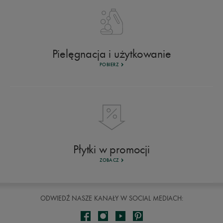
Pielęgnacja i użytkowanie
POBIERZ
Płytki w promocji
ZOBACZ
ODWIEDŹ NASZE KANAŁY W SOCIAL MEDIACH: