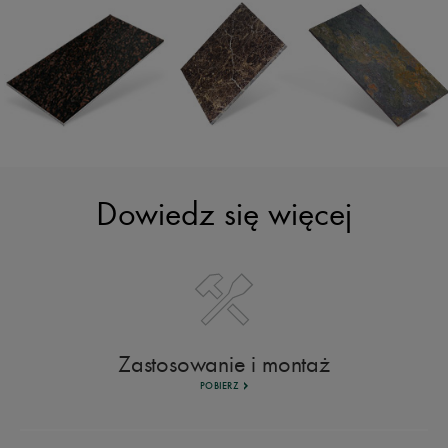
Dowiedz się więcej
Zastosowanie i montaż
POBIERZ