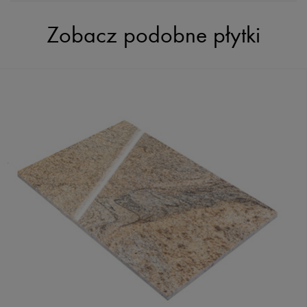
Zobacz podobne płytki