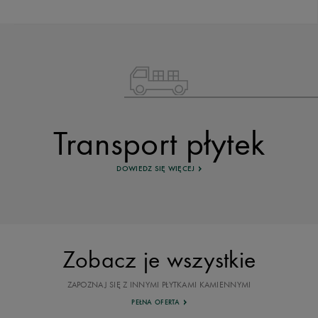
Transport płytek
DOWIEDZ SIĘ WIĘCEJ
Zobacz je wszystkie
ZAPOZNAJ SIĘ Z INNYMI PŁYTKAMI KAMIENNYMI
PEŁNA OFERTA