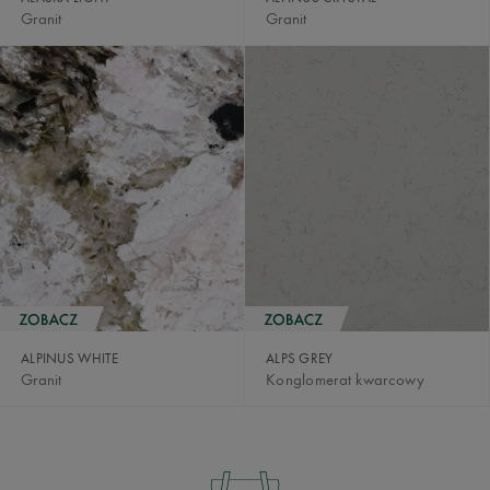
Granit
Granit
ALPINUS WHITE
ALPS GREY
Granit
Konglomerat kwarcowy