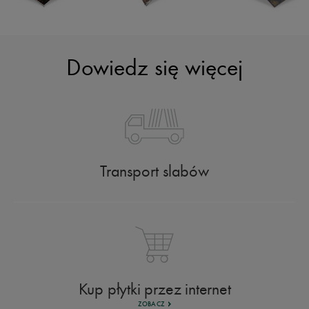
Dowiedz się więcej
Transport slabów
Kup płytki przez internet
ZOBACZ