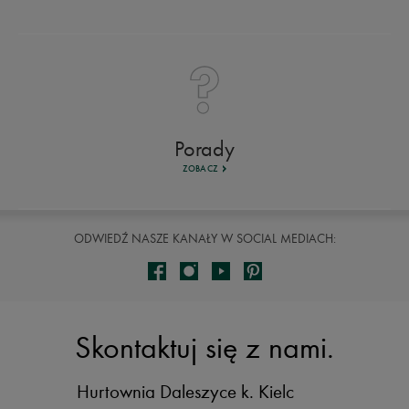
Porady
ZOBACZ
ODWIEDŹ NASZE KANAŁY W SOCIAL MEDIACH:
Skontaktuj się z nami.
Hurtownia Daleszyce
k. Kielc