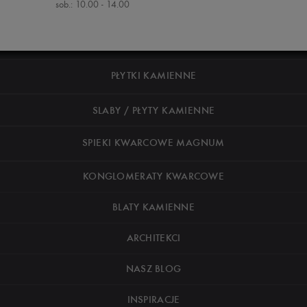
sob.: 10.00 - 14.00
PŁYTKI KAMIENNE
SLABY / PŁYTY KAMIENNE
SPIEKI KWARCOWE MAGNUM
KONGLOMERATY KWARCOWE
BLATY KAMIENNE
ARCHITEKCI
NASZ BLOG
INSPIRACJE