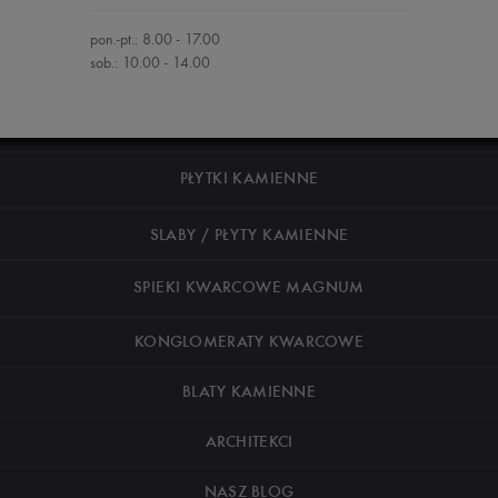
pon.-pt.: 8.00 - 17.00
sob.: 10.00 - 14.00
PŁYTKI KAMIENNE
SLABY / PŁYTY KAMIENNE
SPIEKI KWARCOWE MAGNUM
KONGLOMERATY KWARCOWE
BLATY KAMIENNE
ARCHITEKCI
NASZ BLOG