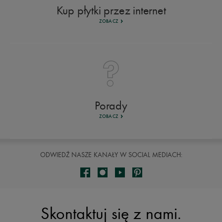
Kup płytki przez internet
ZOBACZ
Porady
ZOBACZ
ODWIEDŹ NASZE KANAŁY W SOCIAL MEDIACH:
Skontaktuj się z nami.