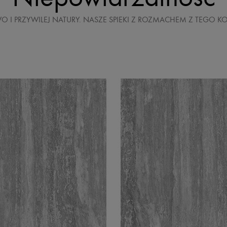
O I PRZYWILEJ NATURY. NASZE SPIEKI Z ROZMACHEM Z TEGO KO