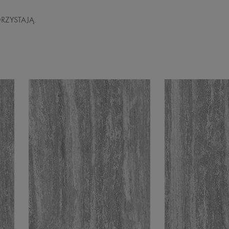
RZYSTAJĄ.