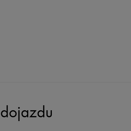
dojazdu