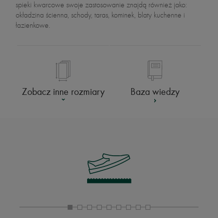
spieki kwarcowe swoje zastosowanie znajdą również jako:
okładzina ścienna, schody, taras, kominek, blaty kuchenne i
łazienkowe.
Baza wiedzy
Zobacz inne rozmiary