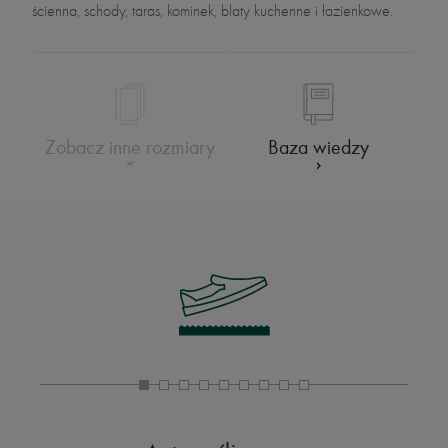
ścienna, schody, taras, kominek, blaty kuchenne i łazienkowe.
Baza wiedzy
Zobacz inne rozmiary