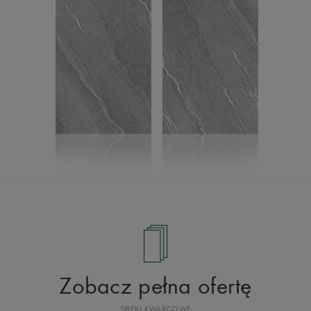
Zobacz pełna ofertę
SPIEKI KWARCOWE