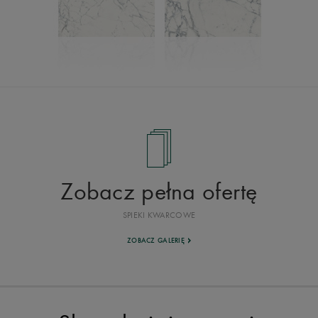
Zobacz pełna ofertę
SPIEKI KWARCOWE
ZOBACZ GALERIĘ