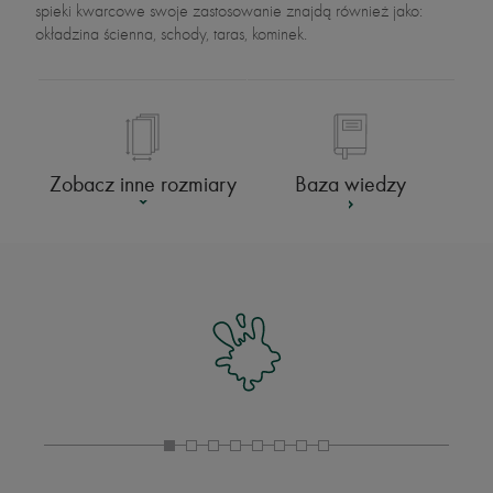
spieki kwarcowe swoje zastosowanie znajdą również jako:
okładzina ścienna, schody, taras, kominek.
Baza wiedzy
Zobacz inne rozmiary