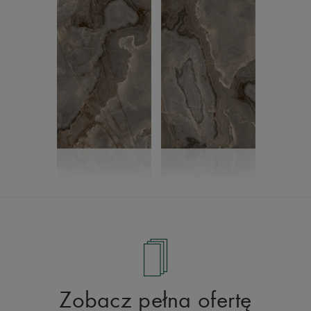
Zobacz pełna ofertę