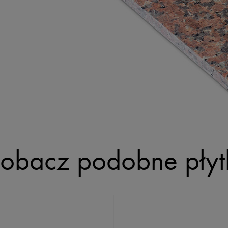
obacz podobne płyt