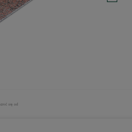
znić się od