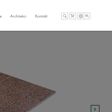
e
Architekci
Kontakt
PL