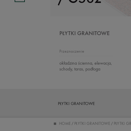
PŁYTKI GRANITOWE
Przeznaczenie
okładzina ścienna, elewacja,
schody, taras, podłoga
PŁYTKI GRANITOWE
HOME
PŁYTKI GRANITOWE
PŁYTKI 