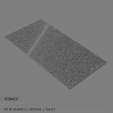
NEW BIANCO CRISTAL / G603