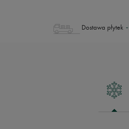
Dostawa płytek