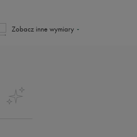
Zobacz inne wymiary