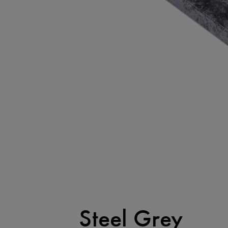
Steel Grey