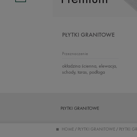
PŁYTKI GRANITOWE
Przeznaczenie
okładzina ścienna, elewacja,
schody, taras, podłoga
PŁYTKI GRANITOWE
HOME
PŁYTKI GRANITOWE
PŁYTKI G