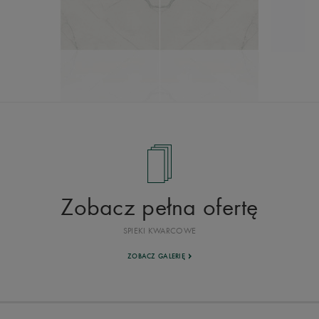
Zobacz pełna ofertę
SPIEKI KWARCOWE
ZOBACZ GALERIĘ