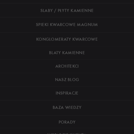
SLABY / PŁYTY KAMIENNE
SPIEKI KWARCOWE MAGNUM
KONGLOMERATY KWARCOWE
BLATY KAMIENNE
ARCHITEKCI
NASZ BLOG
INSPIRACJE
BAZA WIEDZY
PORADY