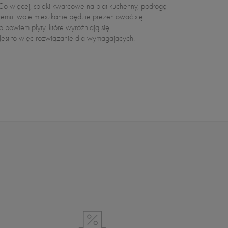
est to więc rozwiązanie dla wymagających.