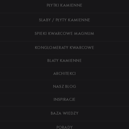
PŁYTKI KAMIENNE
SLABY / PŁYTY KAMIENNE
SPIEKI KWARCOWE MAGNUM
KONGLOMERATY KWARCOWE
BLATY KAMIENNE
ARCHITEKCI
NASZ BLOG
INSPIRACJE
BAZA WIEDZY
PORADY