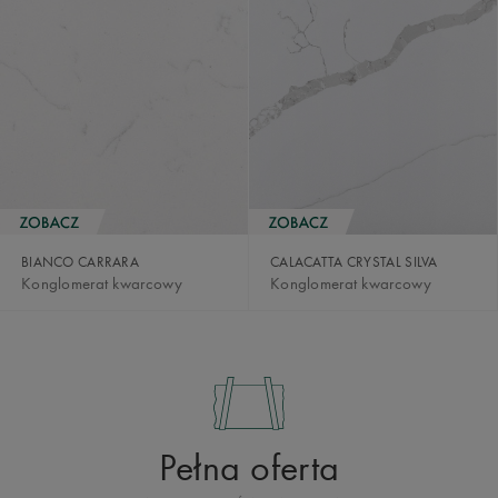
BIANCO CARRARA
CALACATTA CRYSTAL SILVA
Konglomerat kwarcowy
Konglomerat kwarcowy
Pełna oferta