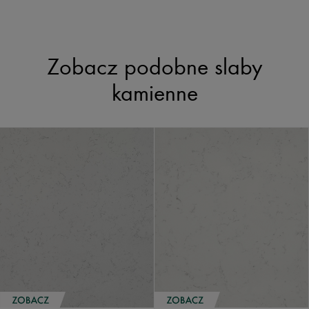
Zobacz podobne slaby
kamienne