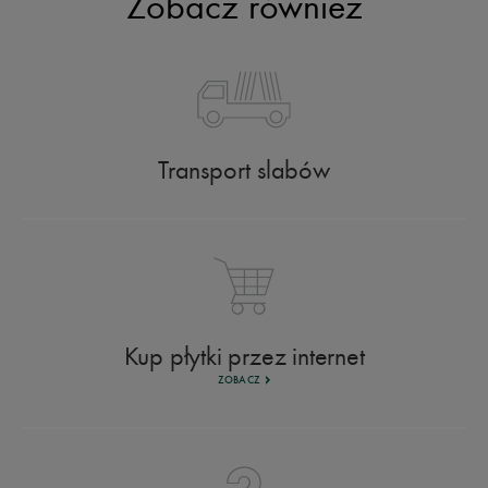
Zobacz również
Transport slabów
Kup płytki przez internet
ZOBACZ