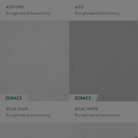
ALPS GREY
ALTO
Konglomerat kwarcowy
Konglomerat kwarcowy
ATLAS GOLD
ATLAS WHITE
Konglomerat kwarcowy
Konglomerat kwarcowy