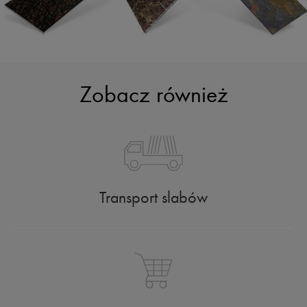
Zobacz również
Transport slabów