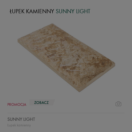
ŁUPEK KAMIENNY
SUNNY LIGHT
PROMOCJA
SUNNY LIGHT
Łupek kamienny