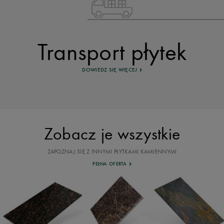
Transport płytek
DOWIEDZ SIĘ WIĘCEJ
Zobacz je wszystkie
ZAPOZNAJ SIĘ Z INNYMI PŁYTKAMI KAMIENNYMI
PEŁNA OFERTA