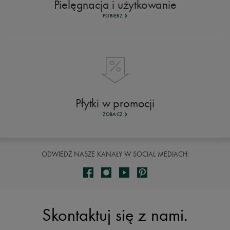
Pielęgnacja i użytkowanie
POBIERZ
Płytki w promocji
ZOBACZ
ODWIEDŹ NASZE KANAŁY W SOCIAL MEDIACH:
Skontaktuj się z nami.