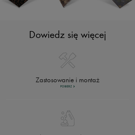
Dowiedz się więcej
Zastosowanie i montaż
POBIERZ