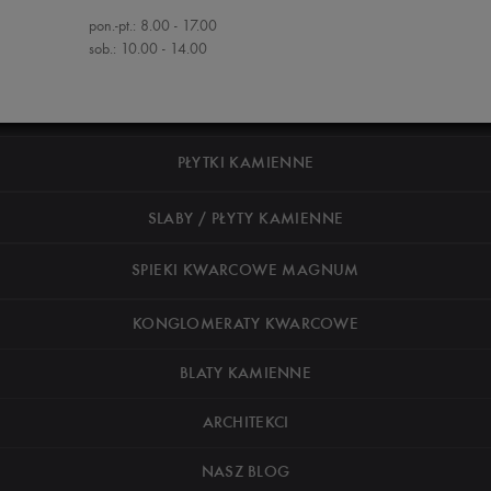
pon.-pt.: 8.00 - 17.00
sob.: 10.00 - 14.00
PŁYTKI KAMIENNE
SLABY / PŁYTY KAMIENNE
SPIEKI KWARCOWE MAGNUM
KONGLOMERATY KWARCOWE
BLATY KAMIENNE
ARCHITEKCI
NASZ BLOG