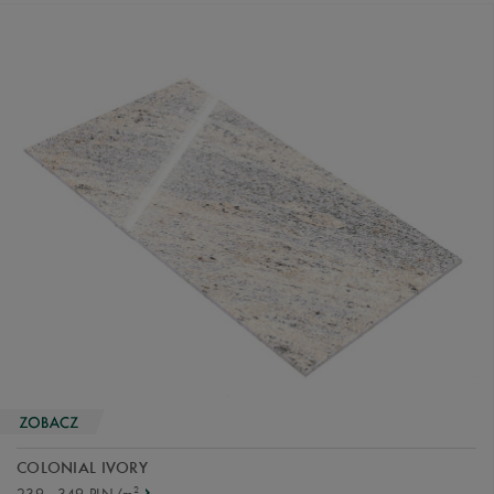
COLONIAL IVORY
2