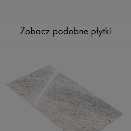
Zobacz podobne płytki