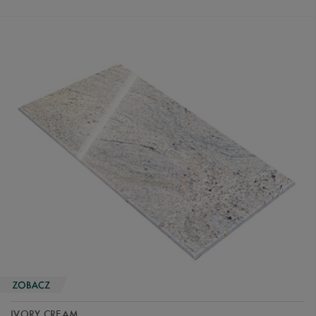
IVORY CREAM