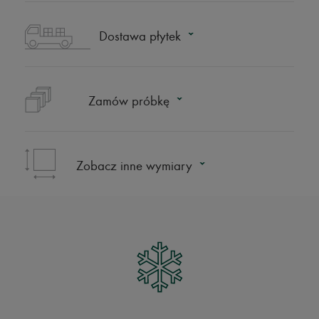
Dostawa płytek
Zamów próbkę
Zobacz inne wymiary