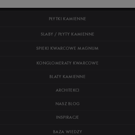
PŁYTKI KAMIENNE
SLABY / PŁYTY KAMIENNE
SPIEKI KWARCOWE MAGNUM
KONGLOMERATY KWARCOWE
BLATY KAMIENNE
ARCHITEKCI
NASZ BLOG
INSPIRACJE
BAZA WIEDZY