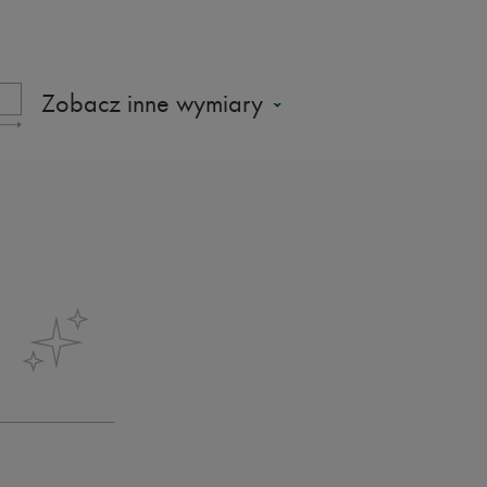
Zobacz inne wymiary