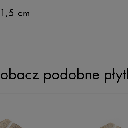
1,5 cm
obacz podobne płyt