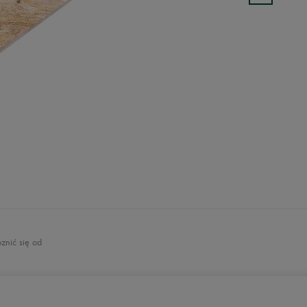
znić się od