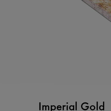
Imperial Gold