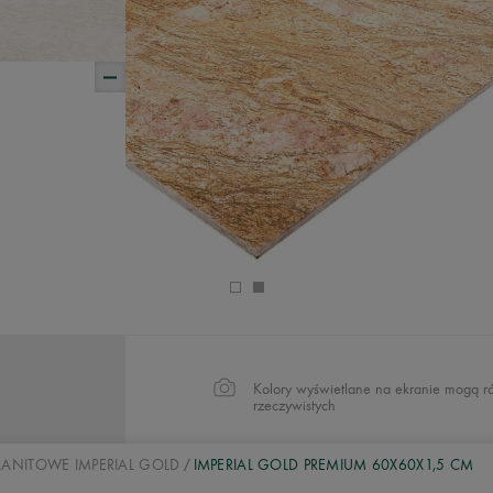
Kolory wyświetlane na ekranie mogą ró
rzeczywistych
GRANITOWE IMPERIAL GOLD
IMPERIAL GOLD PREMIUM 60X60X1,5 CM