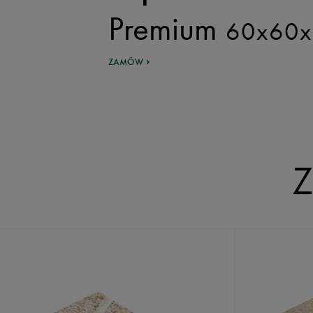
Premium
60x60x
ZAMÓW
Z