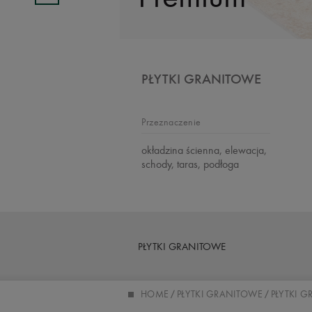
PŁYTKI GRANITOWE
Przeznaczenie
okładzina ścienna, elewacja,
schody, taras, podłoga
PŁYTKI GRANITOWE
HOME
PŁYTKI GRANITOWE
PŁYTKI 