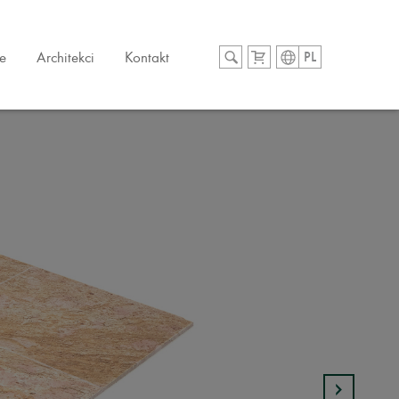
e
Architekci
Kontakt
PL