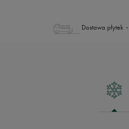
Dostawa płytek