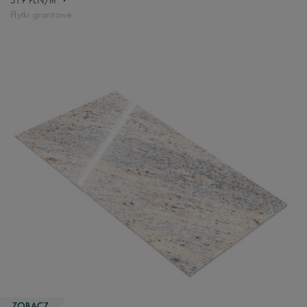
Płytki granitowe