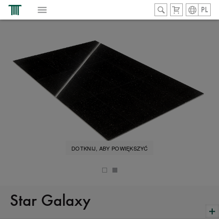
PL
DOTKNIJ, ABY POWIĘKSZYĆ
Star Galaxy