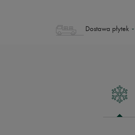
Dostawa płytek