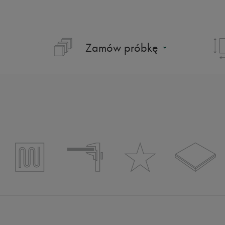
Zamów próbkę