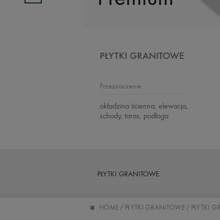
PŁYTKI GRANITOWE
Przeznaczenie
okładzina ścienna, elewacja,
schody, taras, podłoga
PŁYTKI GRANITOWE
HOME
PŁYTKI GRANITOWE
PŁYTKI 