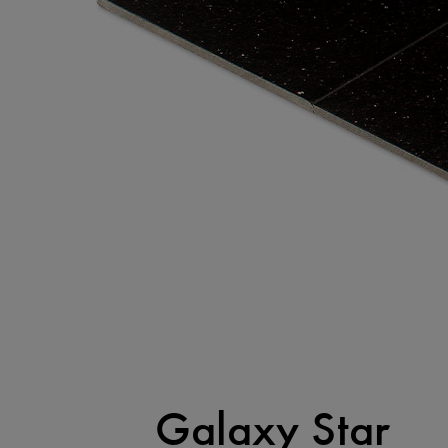
Galaxy Star