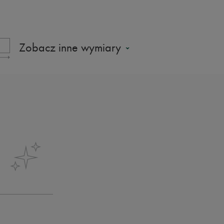
Zobacz inne wymiary