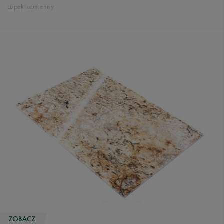
Łupek kamienny