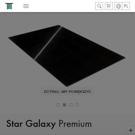
PL
DOTKNIJ, ABY POWIĘKSZYĆ
Premium
Star Galaxy