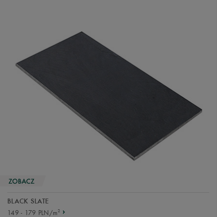
BLACK SLATE
2
149 - 179 PLN/m