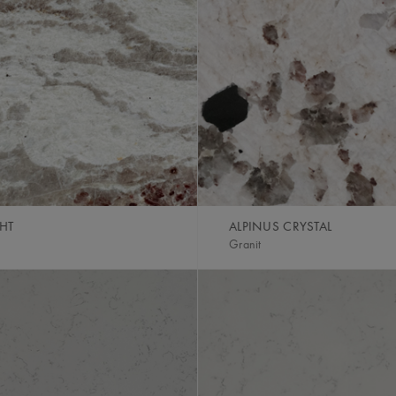
GHT
ALPINUS CRYSTAL
Granit