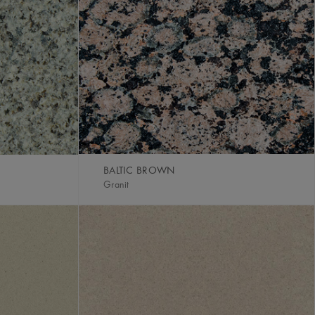
BALTIC BROWN
Granit