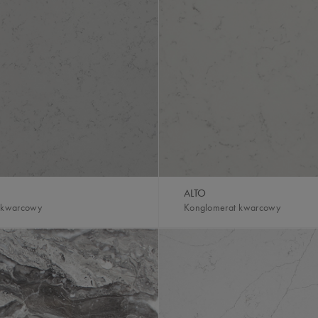
ALTO
 kwarcowy
Konglomerat kwarcowy