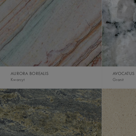
AURORA BOREALIS
AVOCATUS
Kwarcyt
Granit