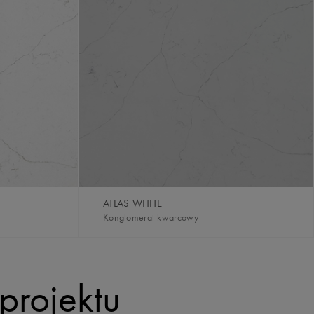
ATLAS WHITE
Konglomerat kwarcowy
projektu