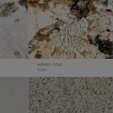
ALPINUS GOLD
Granit