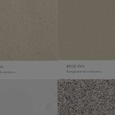
BEIGE EVO
NA
Konglomerat kwarcowy
 kwarcowy