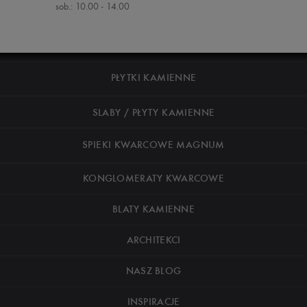
sob.: 10.00 - 14.00
PŁYTKI KAMIENNE
SLABY / PŁYTY KAMIENNE
SPIEKI KWARCOWE MAGNUM
KONGLOMERATY KWARCOWE
BLATY KAMIENNE
ARCHITEKCI
NASZ BLOG
INSPIRACJE