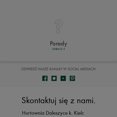
Porady
ZOBACZ
ODWIEDŹ NASZE KANAŁY W SOCIAL MEDIACH:
Skontaktuj się z nami.
Hurtownia Daleszyce
k. Kielc