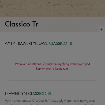
Classico Tr
PŁYTY TRAWERTYNOWE
CLASSICO TR
Pozycja niedostępna. Zobacz pełną ofertę dostępnych płyt
kamiennych klikając
tutaj
.
TRAWERTYN
CLASSICO TR
Płyty trawertynowe Classico Tr. Nasze płyty spełniają najwyższe