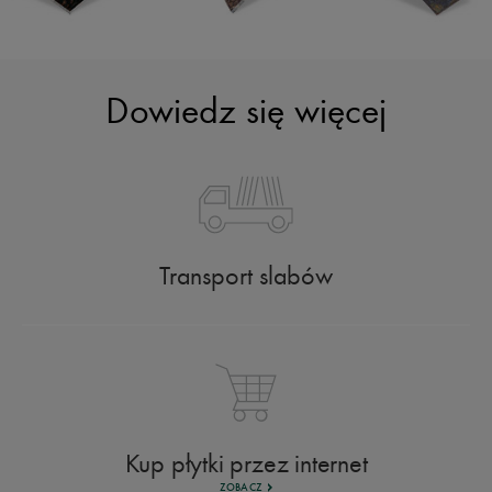
Dowiedz się więcej
Transport slabów
Kup płytki przez internet
ZOBACZ