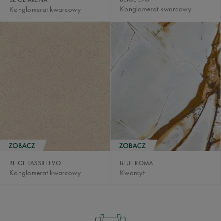
Konglomerat kwarcowy
Konglomerat kwarcowy
BEIGE TASSILI EVO
BLUE ROMA
Konglomerat kwarcowy
Kwarcyt